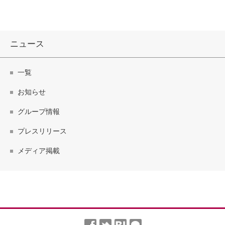
ニュース
一覧
お知らせ
グループ情報
プレスリリース
メディア掲載