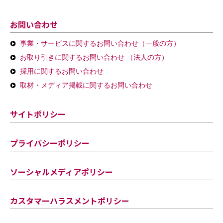
お問い合わせ
事業・サービスに関するお問い合わせ（一般の方）
お取り引きに関するお問い合わせ （法人の方）
採用に関するお問い合わせ
取材・メディア掲載に関するお問い合わせ
サイトポリシー
プライバシーポリシー
ソーシャルメディアポリシー
カスタマーハラスメントポリシー