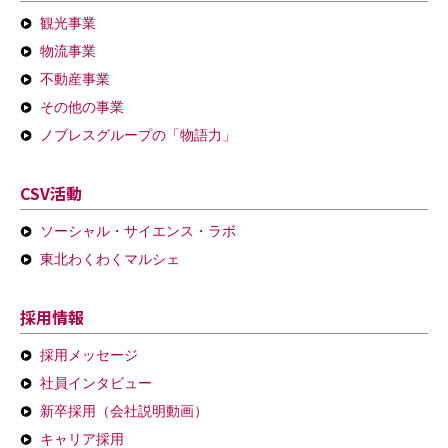
観光事業
物流事業
不動産事業
その他の事業
ノブレスグループの「物語力」
CSV活動
ソーシャル・サイエンス・ラボ
東北わくわくマルシェ
採用情報
採用メッセージ
社員インタビュー
新卒採用（会社説明動画）
キャリア採用