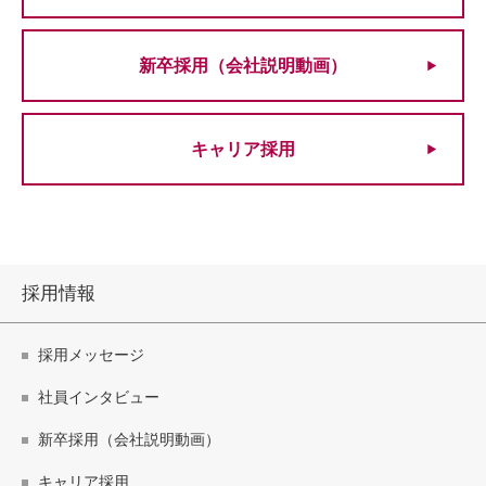
新卒採用（会社説明動画）
キャリア採用
採用情報
採用メッセージ
社員インタビュー
新卒採用（会社説明動画）
キャリア採用