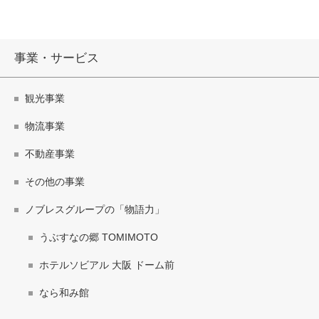
事業・サービス
観光事業
物流事業
不動産事業
その他の事業
ノブレスグループの「物語力」
うぶすなの郷 TOMIMOTO
ホテルソビアル 大阪 ドーム前
なら和み館