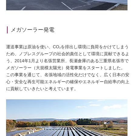
メガソーラー発電
運送事業は原油を使い、CO₂を排出し環境に負荷をかけてしまう
ため、ノブレスグループの社会的責任として環境に貢献できるよ
う、2014年1月より名張営業所、長瀬倉庫のある三重県名張市で
メガソーラー（大規模太陽光）発電事業をスタートしました。
この事業を通じて、名張地域の活性化だけでなく、広く日本の安
心・安全な再生可能エネルギーの確保やエネルギー自給率の向上
に貢献していきたいと考えています。