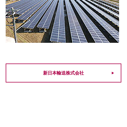
新日本輸送株式会社