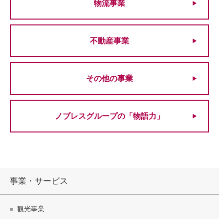
物流事業
不動産事業
その他の事業
ノブレスグループの「物語力」
事業・サービス
観光事業