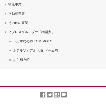
物流事業
不動産事業
その他の事業
ノブレスグループの「物語力」
うぶすなの郷 TOMIMOTO
ホテルソビアル 大阪 ドーム前
なら和み館