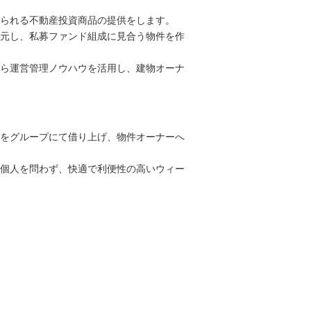
られる不動産投資商品の提供をします。
元し、私募ファンド組成に見合う物件を作
ら運営管理ノウハウを活用し、建物オーナ
をグループにて借り上げ、物件オーナーへ
個人を問わず、快適で利便性の高いウィー