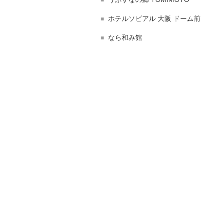
ホテルソビアル 大阪 ドーム前
なら和み館