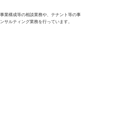
事業構成等の相談業務や、テナント等の事
ンサルティング業務を行っています。