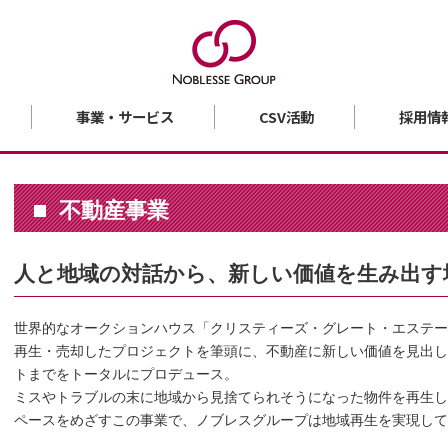
事業・サービス
CSV活動
採用情
不動産事業
人と地域の対話から、新しい価値を生み出す
世界的なオークションハウス「クリスティーズ・グレート・エステー
再生・売却したプロジェクトを筆頭に、不動産に新しい価値を見出し
トまでをトータルにプロデュース。
ミスやトラブルの末に地域から見捨てられそうになった物件を再生し
ペースをめざすこの事業で、ノブレスグループは地域再生を実現して