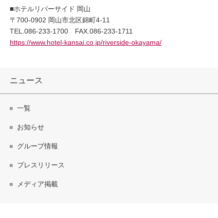
■ホテルリバーサイド 岡山
〒700-0902 岡山市北区錦町4-11
TEL.086-233-1700 FAX.086-233-1711
https://www.hotel-kansai.co.jp/riverside-okayama/
ニュース
一覧
お知らせ
グループ情報
プレスリリース
メディア掲載