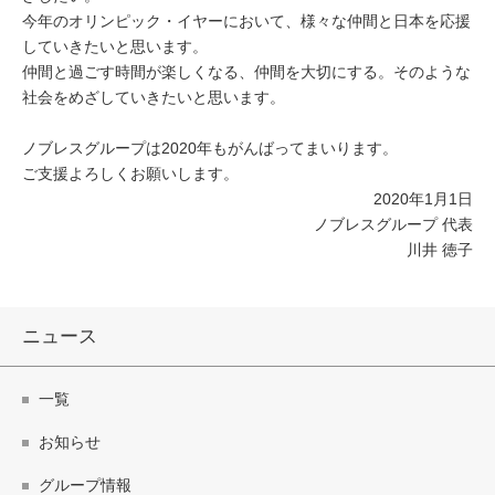
今年のオリンピック・イヤーにおいて、様々な仲間と日本を応援
していきたいと思います。
仲間と過ごす時間が楽しくなる、仲間を大切にする。そのような
社会をめざしていきたいと思います。
ノブレスグループは2020年もがんばってまいります。
ご支援よろしくお願いします。
2020年1月1日
ノブレスグループ 代表
川井 徳子
ニュース
一覧
お知らせ
グループ情報