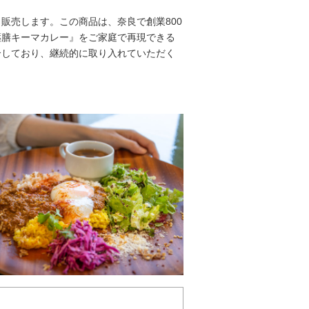
販売します。この商品は、奈良で創業800
ー『薬膳キーマカレー』をご家庭で再現できる
合しており、継続的に取り入れていただく