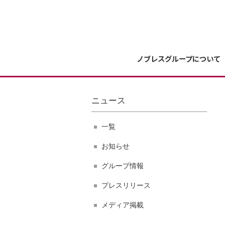
ノブレスグループについて
ニュース
一覧
お知らせ
グループ情報
プレスリリース
メディア掲載