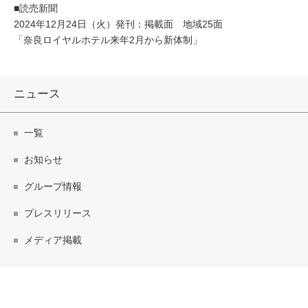
■読売新聞
2024年12月24日（火）発刊：掲載面 地域25面
「奈良ロイヤルホテル来年2月から新体制」
ニュース
一覧
お知らせ
グループ情報
プレスリリース
メディア掲載