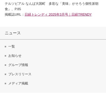
テルソビアル なんば大国町 多彩な「美味」がそろう個性派朝
食』、P.85
掲載誌URL：
日経トレンディ 2025年3月号｜日経TRENDY
ニュース
一覧
お知らせ
グループ情報
プレスリリース
メディア掲載