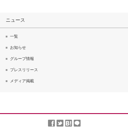
ニュース
一覧
お知らせ
グループ情報
プレスリリース
メディア掲載