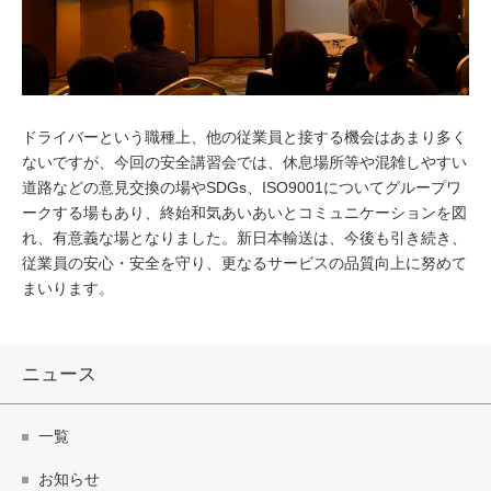
ドライバーという職種上、他の従業員と接する機会はあまり多く
ないですが、今回の安全講習会では、休息場所等や混雑しやすい
道路などの意見交換の場やSDGs、ISO9001についてグループワ
ークする場もあり、終始和気あいあいとコミュニケーションを図
れ、有意義な場となりました。新日本輸送は、今後も引き続き、
従業員の安心・安全を守り、更なるサービスの品質向上に努めて
まいります。
ニュース
一覧
お知らせ