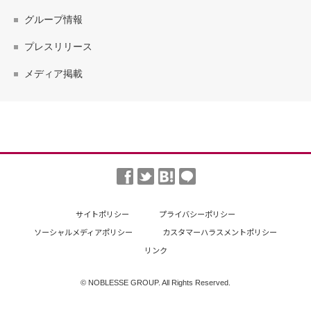
グループ情報
プレスリリース
メディア掲載
サイトポリシー
プライバシーポリシー
ソーシャルメディアポリシー
カスタマーハラスメントポリシー
リンク
© NOBLESSE GROUP. All Rights Reserved.