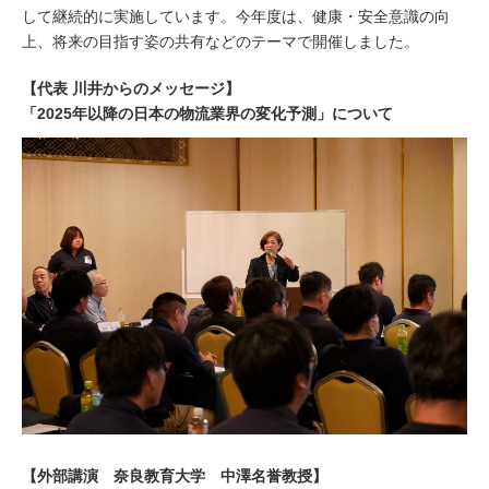
して継続的に実施しています。今年度は、健康・安全意識の向
上、将来の目指す姿の共有などのテーマで開催しました。
【代表 川井からのメッセージ】
「2025年以降の日本の物流業界の変化予測」について
【外部講演 奈良教育大学 中澤名誉教授】