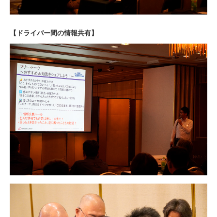
【ドライバー間の情報共有】