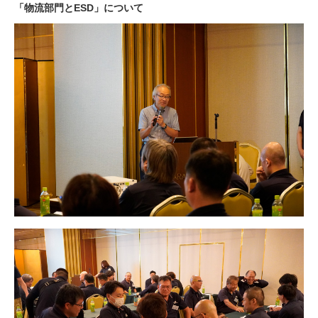
「物流部門とESD」について