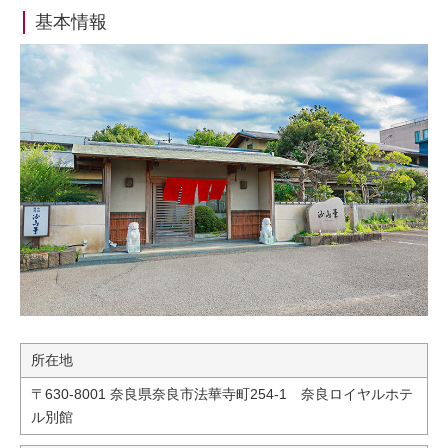
基本情報
所在地
〒630-8001 奈良県奈良市法華寺町254-1 奈良ロイヤルホテ
ル別館