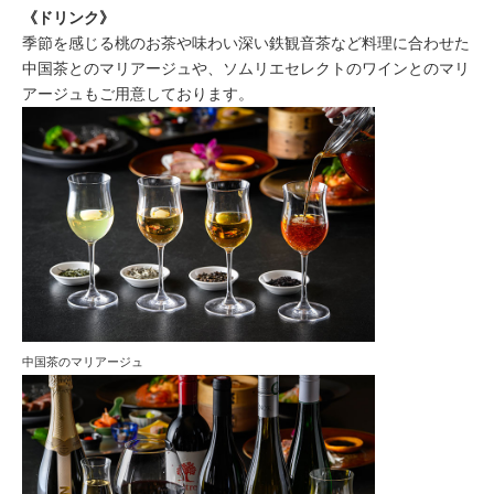
《ドリンク》
季節を感じる桃のお茶や味わい深い鉄観音茶など料理に合わせた
中国茶とのマリアージュや、ソムリエセレクトのワインとのマリ
アージュもご用意しております。
中国茶のマリアージュ