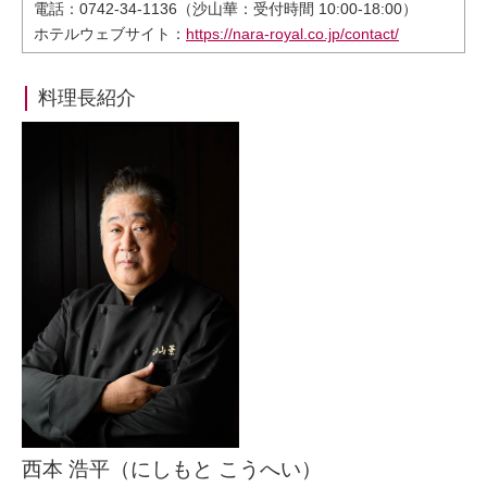
電話：0742-34-1136（沙山華：受付時間 10:00-18:00）
ホテルウェブサイト：
https://nara-royal.co.jp/contact/
料理長紹介
西本 浩平（にしもと こうへい）