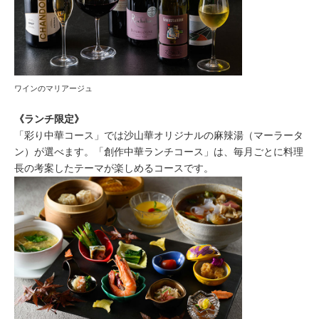
ワインのマリアージュ
《ランチ限定》
「彩り中華コース」では沙山華オリジナルの麻辣湯（マーラータ
ン）が選べます。「創作中華ランチコース」は、毎月ごとに料理
長の考案したテーマが楽しめるコースです。