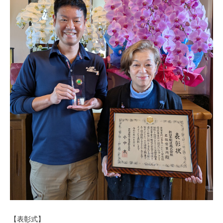
【表彰式】