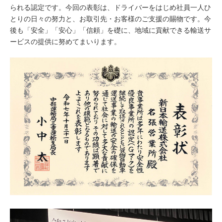
られる認定です。今回の表彰は、ドライバーをはじめ社員一人ひ
とりの日々の努力と、お取引先・お客様のご支援の賜物です。今
後も「安全」「安心」「信頼」を礎に、地域に貢献できる輸送サ
ービスの提供に努めてまいります。