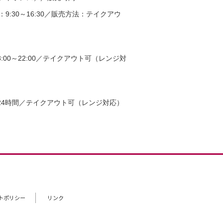
9:30～16:30／販売方法：テイクアウ
00～22:00／テイクアウト可（レンジ対
24時間／テイクアウト可（レンジ対応）
トポリシー
リンク