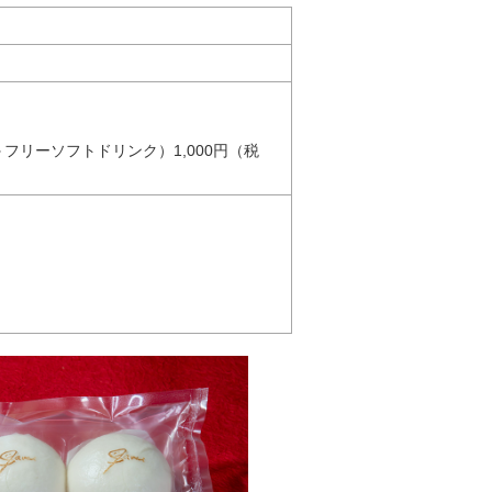
リーソフトドリンク）1,000円（税