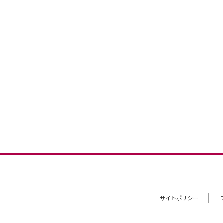
サイトポリシー