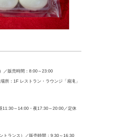
販売時間：8:00～23:00
供場所：1F レストラン・ラウンジ「扇滝」
0～14:00・夜17:30～20:00／定休
トランス）／販売時間：9:30～16:30