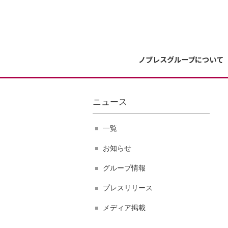
ノブレスグループについて
ニュース
一覧
お知らせ
グループ情報
プレスリリース
メディア掲載