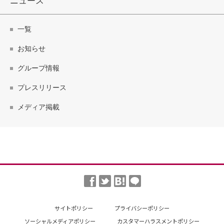
ニュース
一覧
お知らせ
グループ情報
プレスリリース
メディア掲載
サイトポリシー
プライバシーポリシー
ソーシャルメディアポリシー
カスタマーハラスメントポリシー