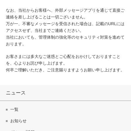
なお、当社からお客様へ、外部メッセージアプリを通じて直接ご
連絡を差し上げることは一切ございません。
万が一、不審なメッセージを受信された場合は、記載のURLには
アクセスせず、当社までご連絡ください。
当社においても、管理体制の強化等のセキュリティ対策を進めて
おります。
お客さまには多大なご迷惑とご心配をおかけしておりますこと
を、心よりお詫び申し上げます。
何卒ご理解いただき、ご注意賜りますようお願い申し上げます。
ニュース
一覧
お知らせ