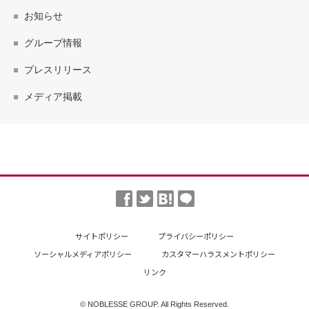
お知らせ
グループ情報
プレスリリース
メディア掲載
サイトポリシー
プライバシーポリシー
ソーシャルメディアポリシー
カスタマーハラスメントポリシー
リンク
© NOBLESSE GROUP. All Rights Reserved.