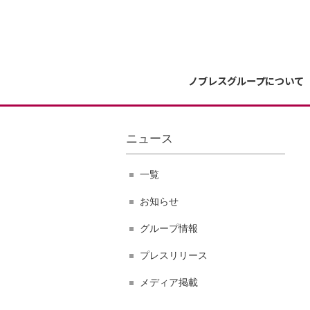
ノブレスグループについて
ニュース
一覧
お知らせ
グループ情報
プレスリリース
メディア掲載