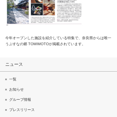
今年オープンした施設を紹介している特集で、奈良県からは唯一
うぶすなの郷 TOMIMOTOが掲載されています。
ニュース
一覧
お知らせ
グループ情報
プレスリリース