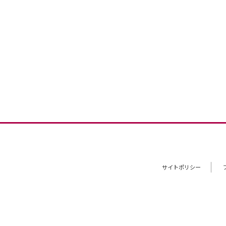
サイトポリシー