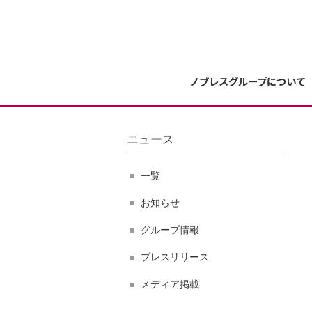
ノブレスグループについて
ニュース
一覧
お知らせ
グループ情報
プレスリリース
メディア掲載