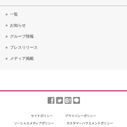
一覧
お知らせ
グループ情報
プレスリリース
メディア掲載
サイトポリシー
プライバシーポリシー
ソーシャルメディアポリシー
カスタマーハラスメントポリシー