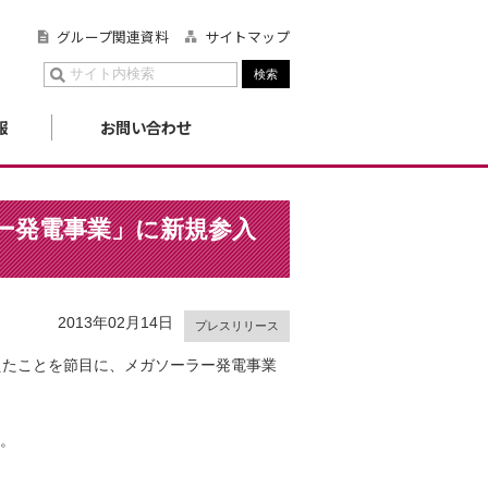
グループ関連資料
サイトマップ
報
お問い合わせ
ー発電事業」に新規参入
2013年02月14日
プレスリリース
えたことを節目に、メガソーラー発電事業
い。