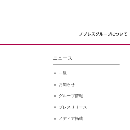
ノブレスグループについて
ニュース
一覧
お知らせ
グループ情報
プレスリリース
メディア掲載