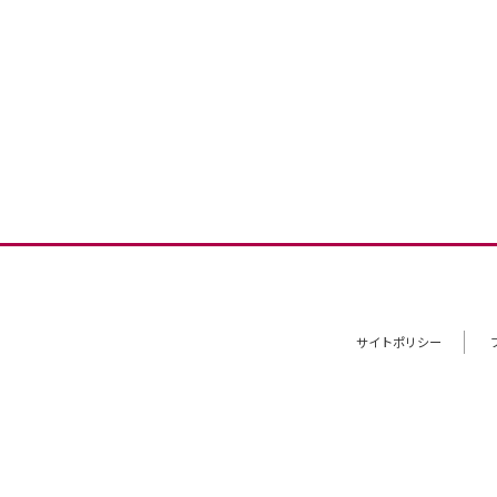
サイトポリシー