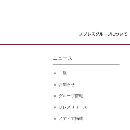
ノブレスグループについて
ニュース
一覧
お知らせ
グループ情報
プレスリリース
メディア掲載